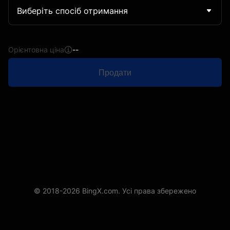
Виберіть спосіб отримання
Орієнтовна ціна
--
Продати
© 2018-2026 BingX.com. Усі права збережено